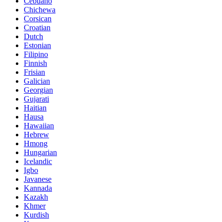
Cebuano
Chichewa
Corsican
Croatian
Dutch
Estonian
Filipino
Finnish
Frisian
Galician
Georgian
Gujarati
Haitian
Hausa
Hawaiian
Hebrew
Hmong
Hungarian
Icelandic
Igbo
Javanese
Kannada
Kazakh
Khmer
Kurdish